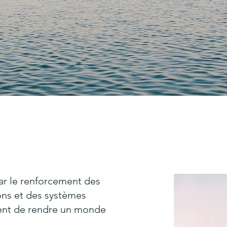
ar le renforcement des
ons et des systèmes
ent de rendre un monde