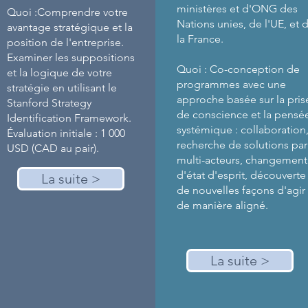
ministères et d'ONG des
Quoi :Comprendre votre
Nations unies, de l'UE, et 
avantage stratégique et la
la France.
position de l'entreprise.
Examiner les suppositions
Quoi : Co-conception de
et la logique de votre
programmes avec une
stratégie en utilisant le
approche basée sur la pris
Stanford Strategy
de conscience et la pensé
Identification Framework.
systémique : collaboration
Évaluation initiale : 1 000
recherche de solutions par
USD (CAD au pair).
multi-acteurs, changement
d'état d'esprit, découverte
La suite >
de nouvelles façons d'agir
de manière aligné.
La suite >