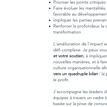
Prioriser les points critique
Faire évoluer les mentalités
favorable au développemen
Impliquer les parties prenan
Renforcer la profondeur, la 
transformation
L'amélioration de l'impact e
défi complexe. Je peux vou
et votre soutien
, à implique
nouvelles manières, et à fair
culture organisationnelle af
vers un quadruple bilan
: la
le profit.
J'accompagne les leaders d
équipes à travers un cadre 
basée sur la prise de consc