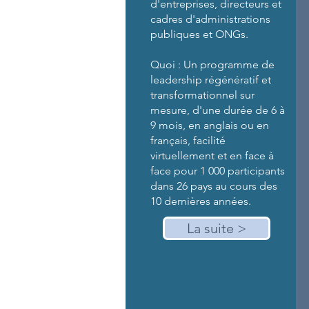
d'entreprises, directeurs et
cadres d'administrations
publiques et ONGs.
Quoi : Un programme de
leadership régénératif et
transformationnel sur
mesure, d'une durée de 6 à
9 mois, en anglais ou en
français, facilité
virtuellement et en face à
face pour 1 000 participants
dans 26 pays au cours des
10 dernières années.
La suite >