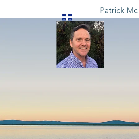
Patrick M