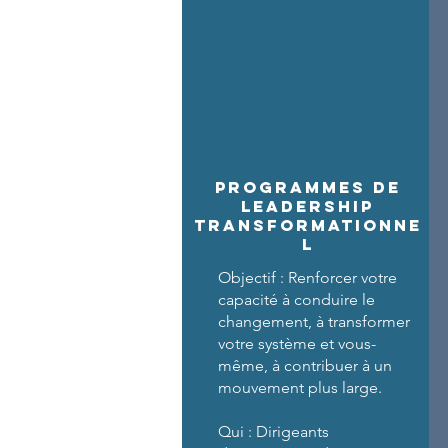
PROGRAMMES DE
Leadership
Transformationne
l
Objectif : Renforcer votre
capacité à conduire le
changement, à transformer
votre système et vous-
même, à contribuer à un
mouvement plus large.
Qui : Dirigeants